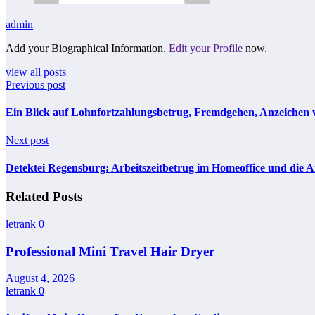
admin
Add your Biographical Information.
Edit your Profile
now.
view all posts
Previous post
Ein Blick auf Lohnfortzahlungsbetrug, Fremdgehen, Anzeichen
Next post
Detektei Regensburg: Arbeitszeitbetrug im Homeoffice und die 
Related Posts
letrank
0
Professional Mini Travel Hair Dryer
August 4, 2026
letrank
0