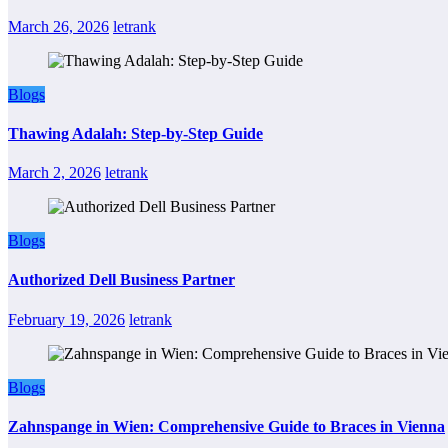
March 26, 2026
letrank
Blogs
Thawing Adalah: Step-by-Step Guide
March 2, 2026
letrank
Blogs
Authorized Dell Business Partner
February 19, 2026
letrank
Blogs
Zahnspange in Wien: Comprehensive Guide to Braces in Vienna