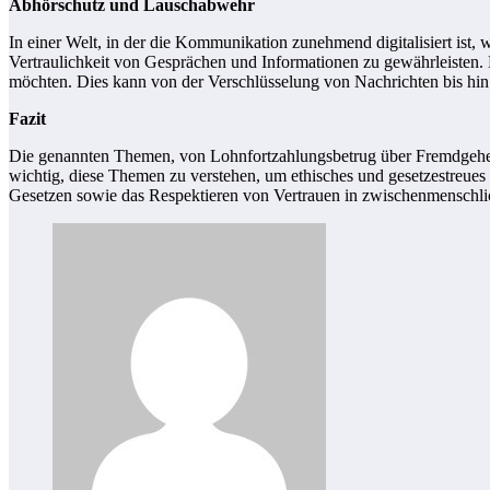
Abhörschutz und Lauschabwehr
In einer Welt, in der die Kommunikation zunehmend digitalisiert ist
Vertraulichkeit von Gesprächen und Informationen zu gewährleisten.
möchten. Dies kann von der Verschlüsselung von Nachrichten bis hi
Fazit
Die genannten Themen, von Lohnfortzahlungsbetrug über Fremdgehen 
wichtig, diese Themen zu verstehen, um ethisches und gesetzestreues 
Gesetzen sowie das Respektieren von Vertrauen in zwischenmenschlic