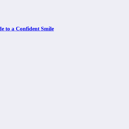
e to a Confident Smile