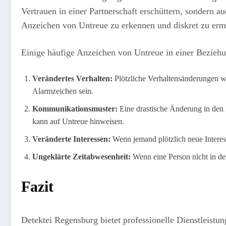
Vertrauen in einer Partnerschaft erschüttern, sondern 
Anzeichen von Untreue zu erkennen und diskret zu ermi
Einige häufige Anzeichen von Untreue in einer Bezieh
Verändertes Verhalten:
Plötzliche Verhaltensänderungen w
Alarmzeichen sein.
Kommunikationsmuster:
Eine drastische Änderung in den
kann auf Untreue hinweisen.
Veränderte Interessen:
Wenn jemand plötzlich neue Interess
Ungeklärte Zeitabwesenheit:
Wenn eine Person nicht in der
Fazit
Detektei Regensburg bietet professionelle Dienstleistun