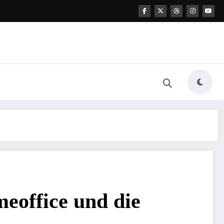
eoffice und die