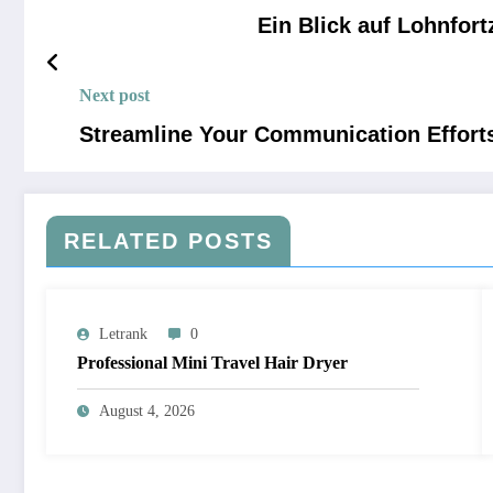
Ein Blick auf Lohnfor
Next post
Streamline Your Communication Effort
RELATED POSTS
Letrank
0
Professional Mini Travel Hair Dryer
August 4, 2026