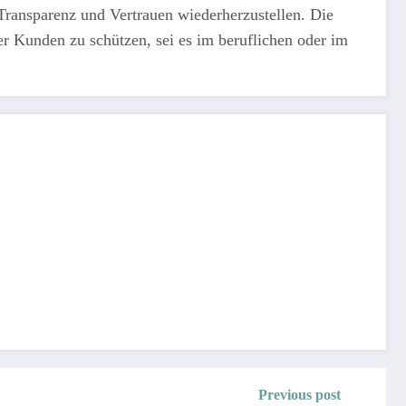
Transparenz und Vertrauen wiederherzustellen. Die
rer Kunden zu schützen, sei es im beruflichen oder im
Previous post