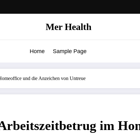
Mer Health
Home
Sample Page
 Homeoffice und die Anzeichen von Untreue
Arbeitszeitbetrug im Hom