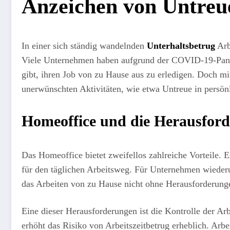
Anzeichen von Untreu
In einer sich ständig wandelnden
Unterhaltsbetrug
Arb
Viele Unternehmen haben aufgrund der COVID-19-Pandemi
gibt, ihren Job von zu Hause aus zu erledigen. Doch m
unerwünschten Aktivitäten, wie etwa Untreue in persön
Homeoffice und die Herausfor
Das Homeoffice bietet zweifellos zahlreiche Vorteile. 
für den täglichen Arbeitsweg. Für Unternehmen wieder
das Arbeiten von zu Hause nicht ohne Herausforderung
Eine dieser Herausforderungen ist die Kontrolle der Arb
erhöht das Risiko von Arbeitszeitbetrug erheblich. Arbe