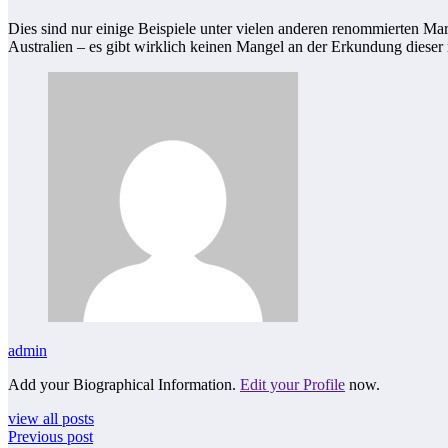
Dies sind nur einige Beispiele unter vielen anderen renommierten M
Australien – es gibt wirklich keinen Mangel an der Erkundung dieser r
admin
Add your Biographical Information.
Edit your Profile
now.
view all posts
Previous post