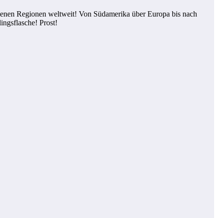
iedenen Regionen weltweit! Von Südamerika über Europa bis nach
ingsflasche! Prost!