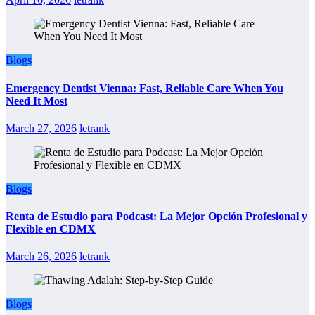
Blogs
Emergency Dentist Vienna: Fast, Reliable Care When You
Need It Most
March 27, 2026
letrank
Blogs
Renta de Estudio para Podcast: La Mejor Opción Profesional y
Flexible en CDMX
March 26, 2026
letrank
Blogs