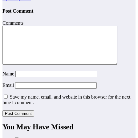
Post Comment
Comments
Name
Email
Save my name, email, and website in this browser for the next
time I comment.
You May Have Missed