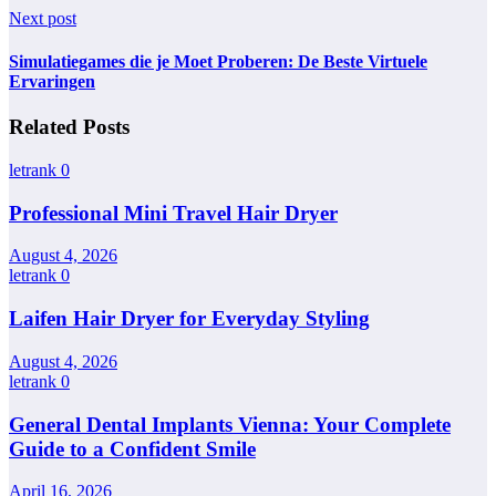
Next post
Simulatiegames die je Moet Proberen: De Beste Virtuele
Ervaringen
Related Posts
letrank
0
Professional Mini Travel Hair Dryer
August 4, 2026
letrank
0
Laifen Hair Dryer for Everyday Styling
August 4, 2026
letrank
0
General Dental Implants Vienna: Your Complete
Guide to a Confident Smile
April 16, 2026