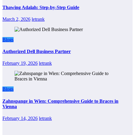
Thawing Adalah: Step-by-Step Guide
March 2, 2026
letrank
Blogs
Authorized Dell Business Partner
February 19, 2026
letrank
Blogs
Zahnspange in Wien: Comprehensive Guide to Braces in
Vienna
February 14, 2026
letrank