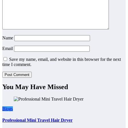
Name
Email
Save my name, email, and website in this browser for the next
time I comment.
You May Have Missed
Blogs
Professional Mini Travel Hair Dryer