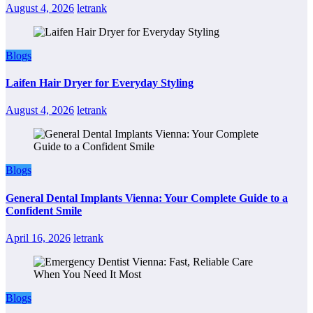
August 4, 2026
letrank
Blogs
Laifen Hair Dryer for Everyday Styling
August 4, 2026
letrank
Blogs
General Dental Implants Vienna: Your Complete Guide to a
Confident Smile
April 16, 2026
letrank
Blogs