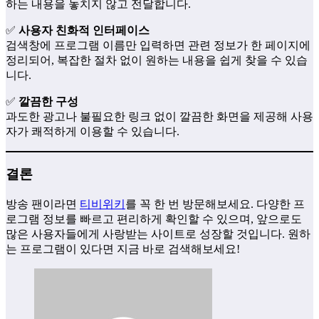
하는 내용을 놓치지 않고 전달합니다.
✅
사용자 친화적 인터페이스
검색창에 프로그램 이름만 입력하면 관련 정보가 한 페이지에
정리되어, 복잡한 절차 없이 원하는 내용을 쉽게 찾을 수 있습
니다.
✅
깔끔한 구성
과도한 광고나 불필요한 링크 없이 깔끔한 화면을 제공해 사용
자가 쾌적하게 이용할 수 있습니다.
결론
방송 팬이라면
티비위키
를 꼭 한 번 방문해보세요. 다양한 프
로그램 정보를 빠르고 편리하게 확인할 수 있으며, 앞으로도
많은 사용자들에게 사랑받는 사이트로 성장할 것입니다. 원하
는 프로그램이 있다면 지금 바로 검색해보세요!