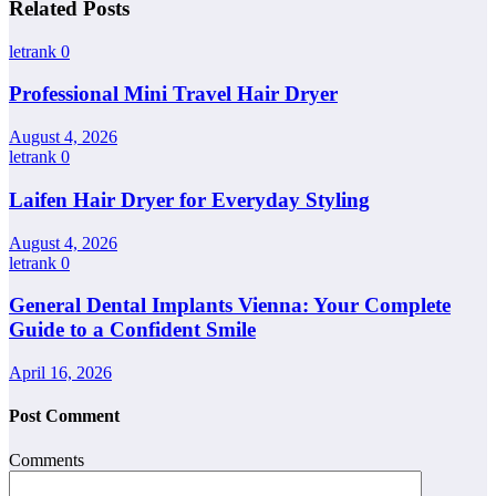
Related Posts
letrank
0
Professional Mini Travel Hair Dryer
August 4, 2026
letrank
0
Laifen Hair Dryer for Everyday Styling
August 4, 2026
letrank
0
General Dental Implants Vienna: Your Complete
Guide to a Confident Smile
April 16, 2026
Post Comment
Comments