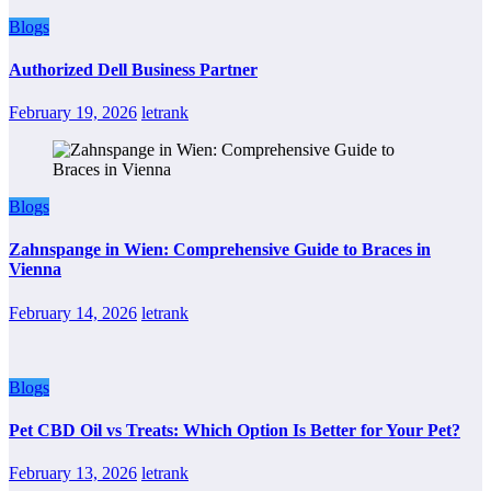
Blogs
Authorized Dell Business Partner
February 19, 2026
letrank
Blogs
Zahnspange in Wien: Comprehensive Guide to Braces in
Vienna
February 14, 2026
letrank
Blogs
Pet CBD Oil vs Treats: Which Option Is Better for Your Pet?
February 13, 2026
letrank