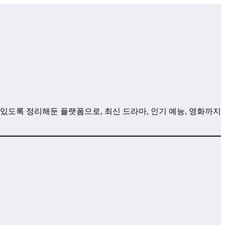
 있도록 정리해둔 플랫폼으로, 최신 드라마, 인기 예능, 영화까지