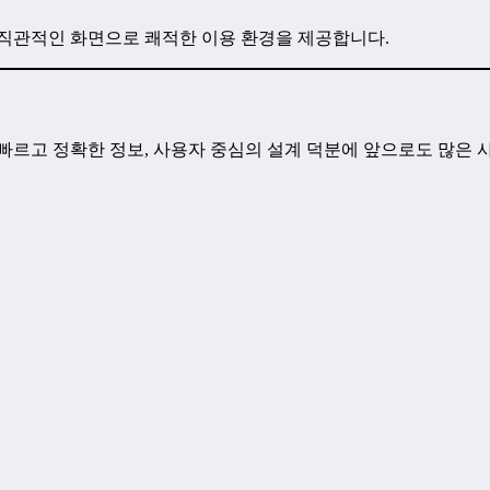
 직관적인 화면으로 쾌적한 이용 환경을 제공합니다.
빠르고 정확한 정보, 사용자 중심의 설계 덕분에 앞으로도 많은 