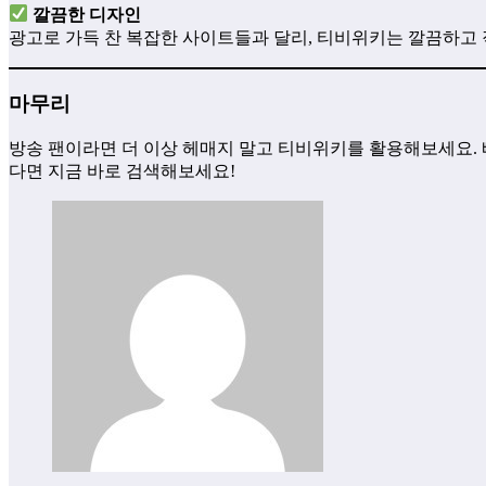
깔끔한 디자인
광고로 가득 찬 복잡한 사이트들과 달리, 티비위키는 깔끔하고
마무리
방송 팬이라면 더 이상 헤매지 말고 티비위키를 활용해보세요. 
다면 지금 바로 검색해보세요!