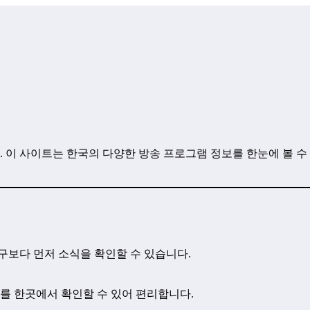
. 이 사이트는 한국의 다양한 방송 프로그램 정보를 한눈에 볼 수
구보다 먼저 소식을 확인할 수 있습니다.
보를 한곳에서 확인할 수 있어 편리합니다.