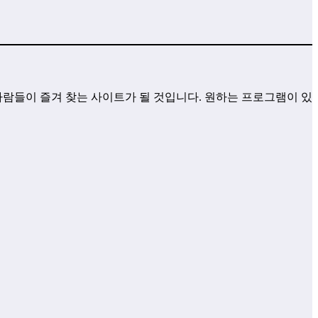
사람들이 즐겨 찾는 사이트가 될 것입니다. 원하는 프로그램이 있